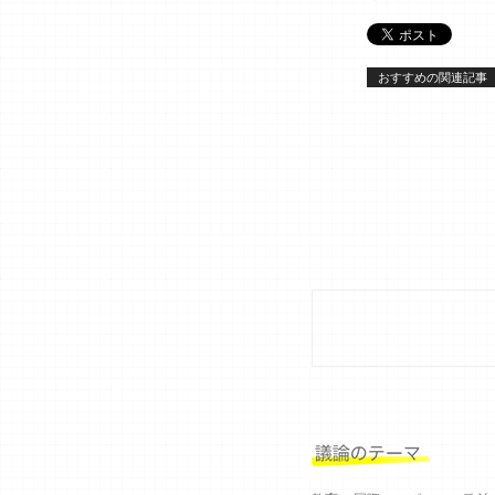
おすすめの関連記事