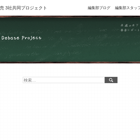
売 3社共同プロジェクト
編集部ブログ
編集部スタッ