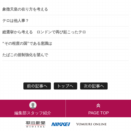
象徴天皇の在り方を考える
テロは他人事？
総選挙から考える ロンドンで再び起こったテロ
“その程度の国”である意識は
たばこの規制強化を望んで
編集部スタッフ紹介
PAGE TOP