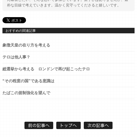
朴な目線で考えていきます。温かく見守ってくださると嬉しいです。
おすすめの関連記事
象徴天皇の在り方を考える
テロは他人事？
総選挙から考える ロンドンで再び起こったテロ
“その程度の国”である意識は
たばこの規制強化を望んで