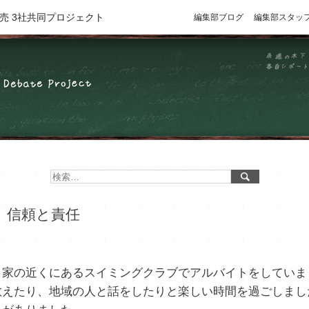
売 3社共同プロジェクト
編集部ブログ
編集部スタッ
 信頼と責任
家の近くにあるスイミングクラブでアルバイトをしていま
教えたり、地域の人と話をしたりと楽しい時間を過ごしまし