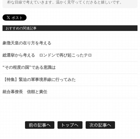
朴な目線で考えていきます。温かく見守ってくださると嬉しいです。
おすすめの関連記事
象徴天皇の在り方を考える
総選挙から考える ロンドンで再び起こったテロ
“その程度の国”である意識は
【特集】緊迫の軍事境界線に行ってみた
統合幕僚長 信頼と責任